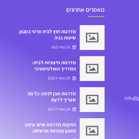
מאמרים אחרונים
מדרגות חוץ לבית פרטי במגוון
שיטות בניה
31 במאי 2021
מדרגות חיצוניות לבית:
המדריך האולטימטיבי
לבחירת המדרגות המתאימות
29 באפריל 2021
לשטח החיצוני של הבית
מדרגות אבן לגינה: כל מה
@s
שצריך לדעת
29 באפריל 2021
התקנת מדרגות שיש: עיצוב
משגע ונוכחות מרשימה