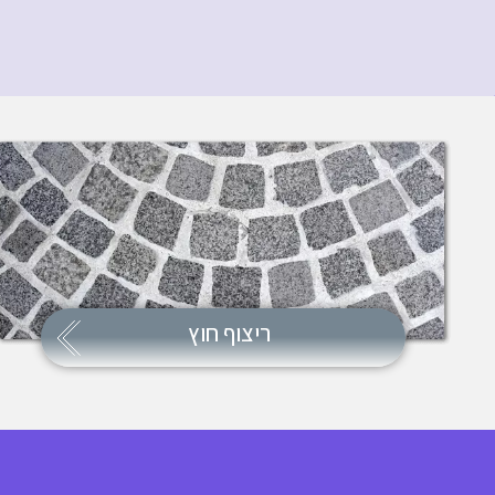
ריצוף חוץ