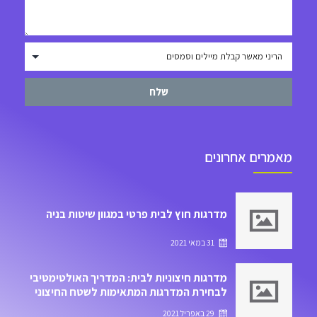
שלח
מאמרים אחרונים
מדרגות חוץ לבית פרטי במגוון שיטות בניה
31 במאי 2021
מדרגות חיצוניות לבית: המדריך האולטימטיבי
לבחירת המדרגות המתאימות לשטח החיצוני
של הבית
29 באפריל 2021