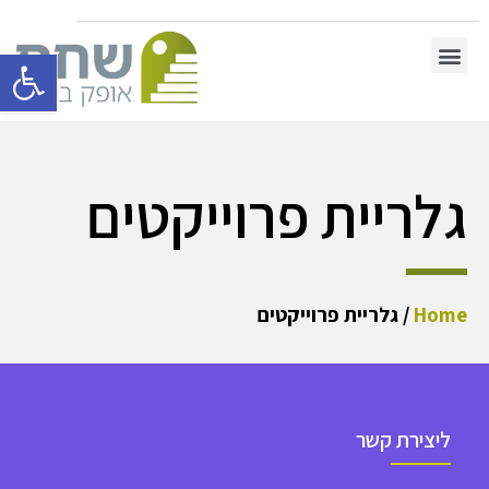
פתח סרגל 
גלריית פרוייקטים
Home
/ גלריית פרוייקטים
ליצירת קשר