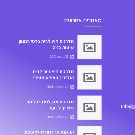
מאמרים אחרונים
מדרגות חוץ לבית פרטי במגוון
שיטות בניה
31 במאי 2021
מדרגות חיצוניות לבית:
המדריך האולטימטיבי
לבחירת המדרגות המתאימות
29 באפריל 2021
לשטח החיצוני של הבית
מדרגות אבן לגינה: כל מה
@s
שצריך לדעת
29 באפריל 2021
התקנת מדרגות שיש: עיצוב