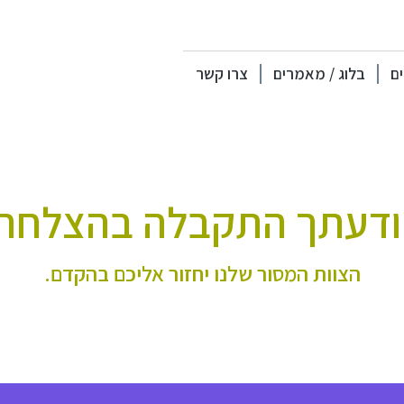
ים
בלוג / מאמרים
צרו קשר
דעתך התקבלה בהצלחה
הצוות המסור שלנו יחזור אליכם בהקדם.