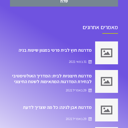
שלח
מאמרים אחרונים
מדרגות חוץ לבית פרטי במגוון שיטות בניה
31 במאי 2021
מדרגות חיצוניות לבית: המדריך האולטימטיבי
לבחירת המדרגות המתאימות לשטח החיצוני
של הבית
29 באפריל 2021
מדרגות אבן לגינה: כל מה שצריך לדעת
29 באפריל 2021