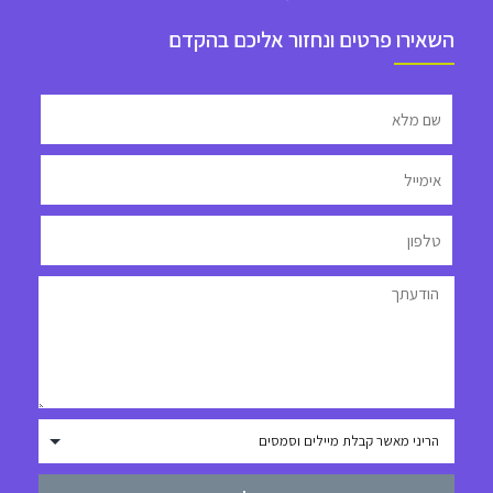
השאירו פרטים ונחזור אליכם בהקדם