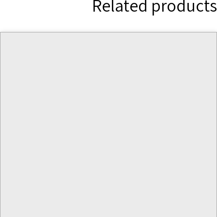
Related products