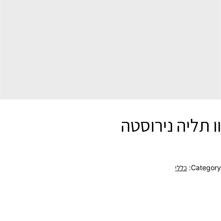
וו תליה נירוסטה
Category:
כללי