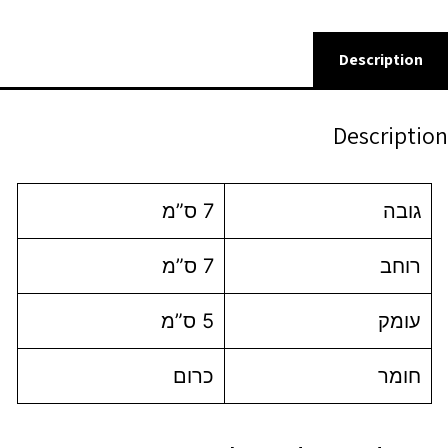
Description
Description
גובה
7 ס”מ
רוחב
7 ס”מ
עומק
5 ס”מ
חומר
כרום