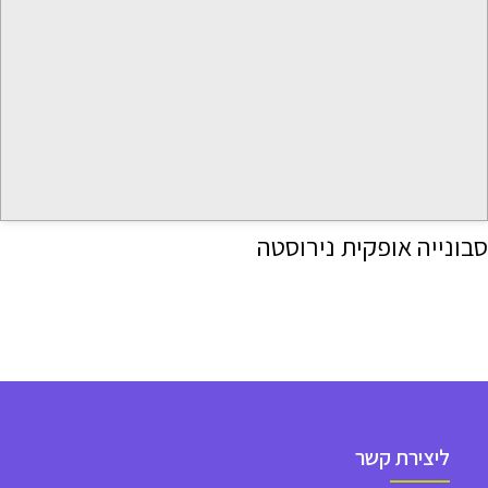
סבונייה אופקית נירוסטה
ליצירת קשר