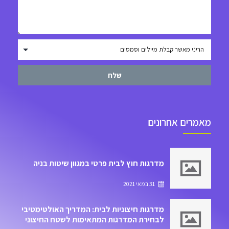
שלח
מאמרים אחרונים
מדרגות חוץ לבית פרטי במגוון שיטות בניה
31 במאי 2021
מדרגות חיצוניות לבית: המדריך האולטימטיבי
לבחירת המדרגות המתאימות לשטח החיצוני