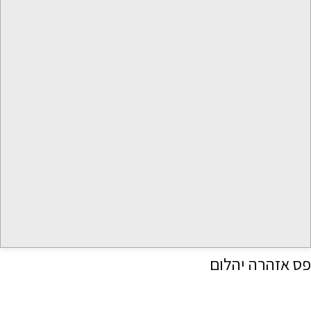
פס אזהרה יהלום