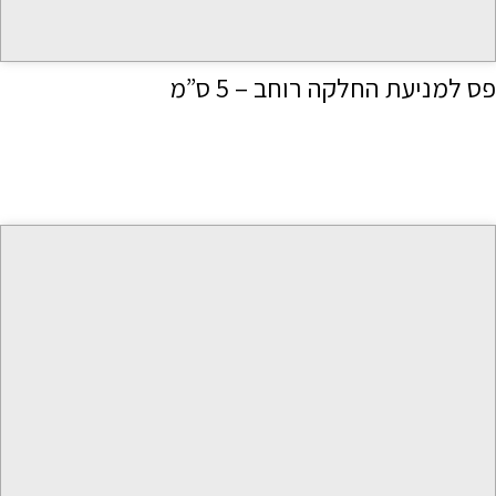
פס למניעת החלקה רוחב – 5 ס”מ