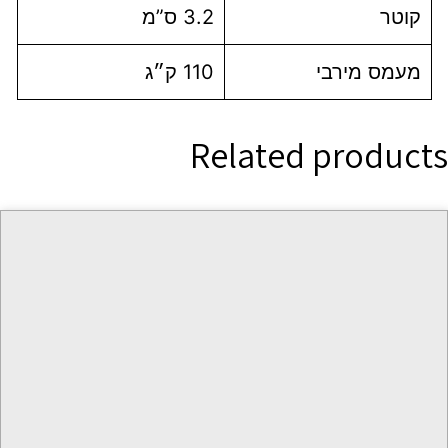
קוטר
3.2 ס”מ
מעמס מירבי
110 ק״ג
Related products