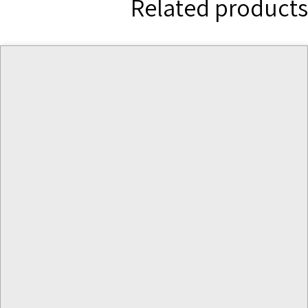
Related products