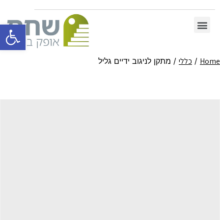
פתח סרגל 
Home
/
כללי
/ מתקן לניגוב ידיים גליל