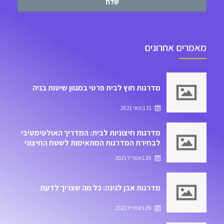
שלח
מאמרים אחרונים
מדרגות חוץ לבית פרטי במגוון שיטות בניה
31 במאי 2021
מדרגות חיצוניות לבית: המדריך האולטימטיבי
לבחירת המדרגות המתאימות לשטח החיצוני
של הבית
29 באפריל 2021
מדרגות אבן לגינה: כל מה שצריך לדעת
29 באפריל 2021