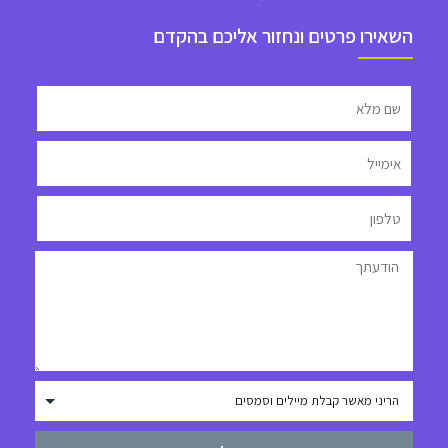
השאירו פרטים ונחזור אליכם בהקדם