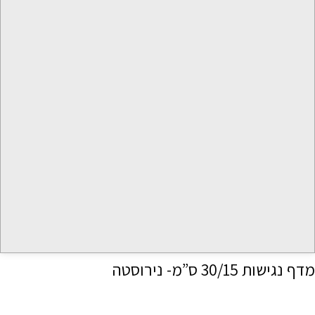
מדף נגישות 30/15 ס”מ- נירוסטה