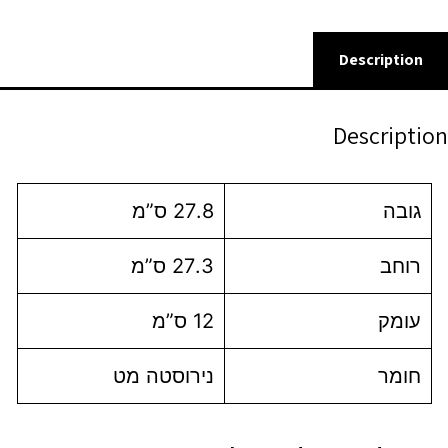
Description
Description
גובה
27.8 ס”מ
רוחב
27.3 ס”מ
עומק
12 ס”מ
חומר
נירוסטה מט