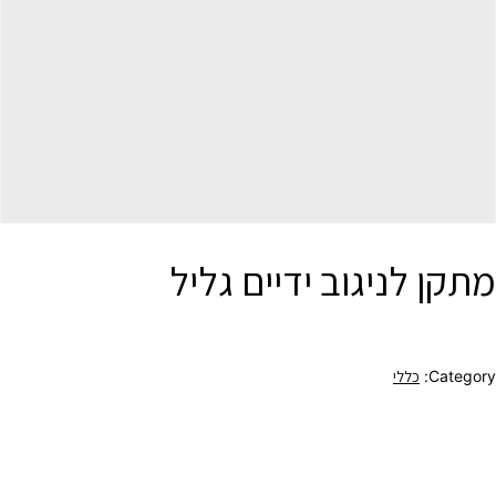
מתקן לניגוב ידיים גליל
Category:
כללי