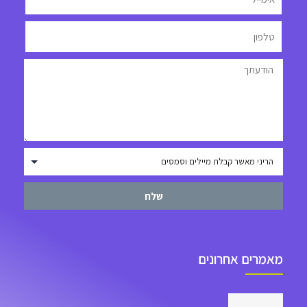
שלח
מאמרים אחרונים