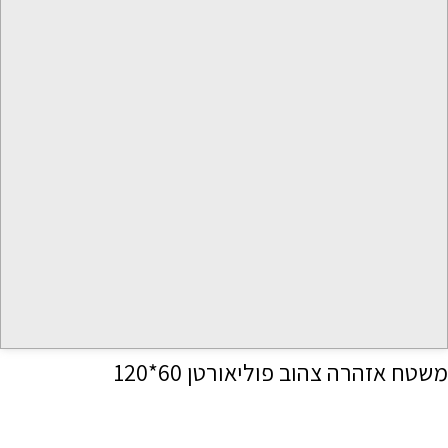
משטח אזהרה צהוב פוליאורטן 60*120