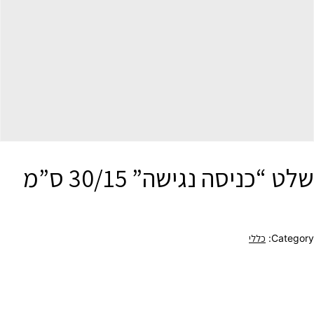
שלט “כניסה נגישה” 30/15 ס”מ
Category:
כללי