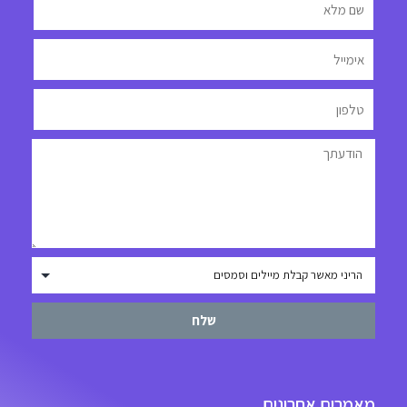
שלח
מאמרים אחרונים